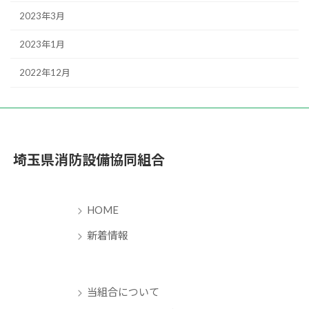
2023年3月
2023年1月
2022年12月
埼玉県消防設備協同組合
HOME
新着情報
当組合について