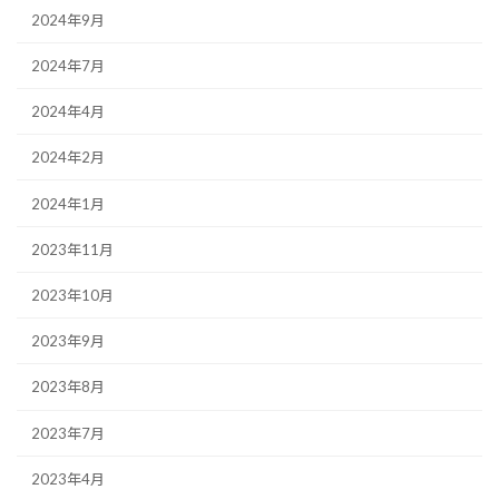
2024年9月
2024年7月
2024年4月
2024年2月
2024年1月
2023年11月
2023年10月
2023年9月
2023年8月
2023年7月
2023年4月