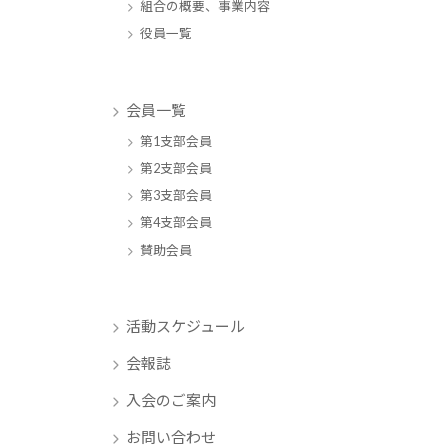
組合の概要、事業内容
役員一覧
会員一覧
第1支部会員
第2支部会員
第3支部会員
第4支部会員
賛助会員
活動スケジュール
会報誌
入会のご案内
お問い合わせ