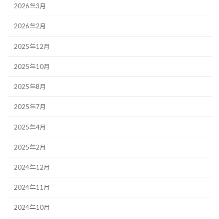
2026年3月
2026年2月
2025年12月
2025年10月
2025年8月
2025年7月
2025年4月
2025年2月
2024年12月
2024年11月
2024年10月