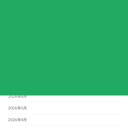
カテゴリー
お知らせ
活動報告
アーカイブ
2026年6月
2026年5月
2026年4月